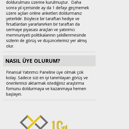
doldurulması üzerine kurulmuştur. Daha
sonra yıl içerisinde ay da 1 defayı geçmemek
üzere açılan online anketleri doldurmanız
yeterlidir. Böylece bir taraftan hediye ve
fırsatlardan yararlanırken bir taraftan da
sermaye piyasası araçları ve yatırımcı
memnuniyeti politikalarının şekillenmesinde
sizlerin de görüş ve düşünceleriniz yer almış
olur.
NASIL ÜYE OLURUM?
Finansal Yatırımcı Paneline üye olmak çok
kolay. Sadece sizi en iyi tanımlayan görüş ve
önerilerinizi aktarmak istediğiniz araştırma
fomunu doldurmaya ve kazanmaya hemen
başlayın.