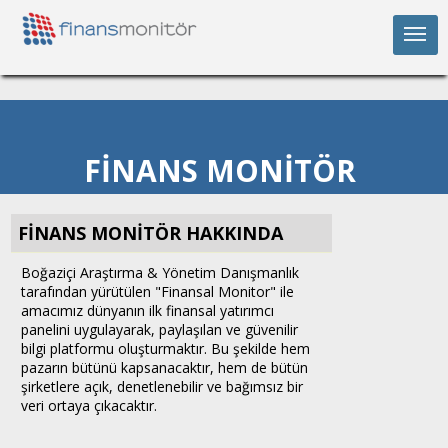
FİNANS MONİTÖR
FİNANS MONİTÖR HAKKINDA
Boğaziçi Araştırma & Yönetim Danışmanlık
tarafından yürütülen "Finansal Monitor" ile
amacımız dünyanın ilk finansal yatırımcı
panelini uygulayarak, paylaşılan ve güvenilir
bilgi platformu oluşturmaktır. Bu şekilde hem
pazarın bütünü kapsanacaktır, hem de bütün
şirketlere açık, denetlenebilir ve bağımsız bir
veri ortaya çıkacaktır.